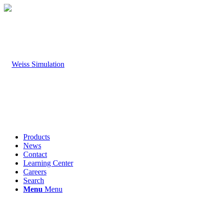
Products
News
Contact
Learning Center
Careers
Search
Menu
Menu